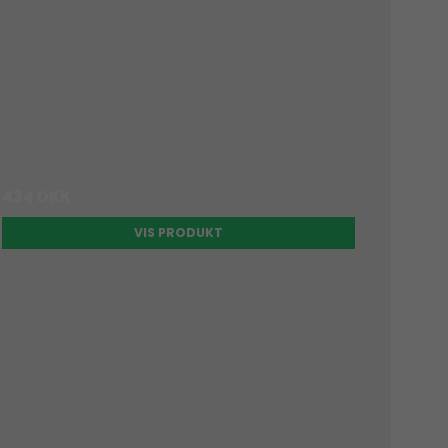
434 DKK
VIS PRODUKT