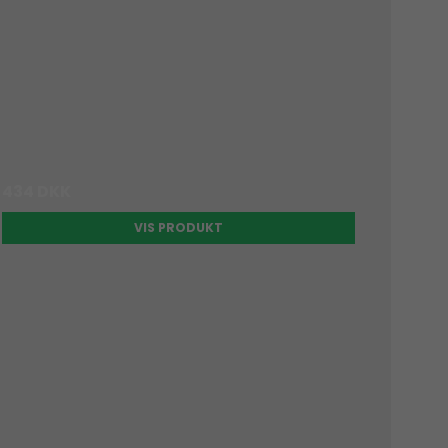
434 DKK
VIS PRODUKT