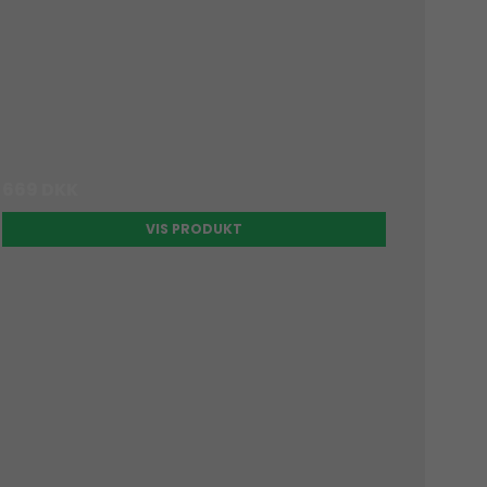
669 DKK
VIS PRODUKT