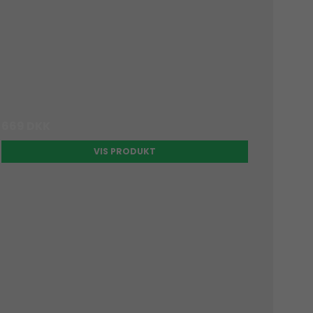
669 DKK
VIS PRODUKT