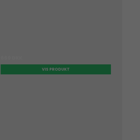
669 DKK
VIS PRODUKT