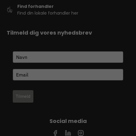
Find forhandler
Find din lokale forhandler her
Tilmeld dig vores nyhedsbrev
Tilmeld
Social media