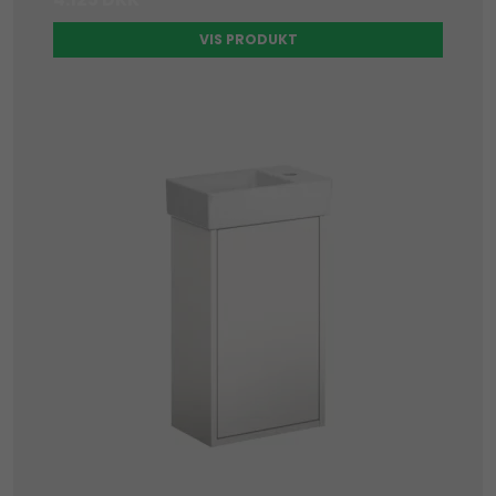
VIS PRODUKT