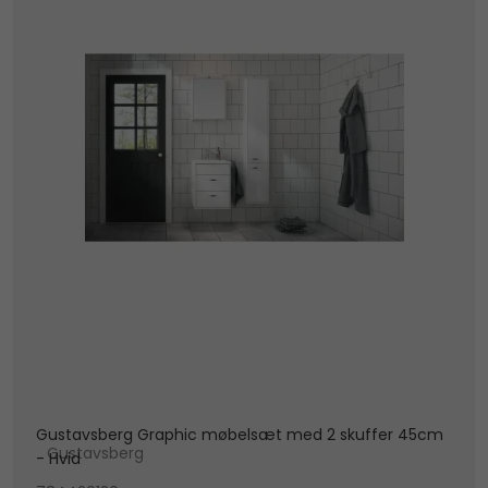
Gustavsberg Graphic møbelsæt med 2 skuffer 45cm
Gustavsberg
- Hvid