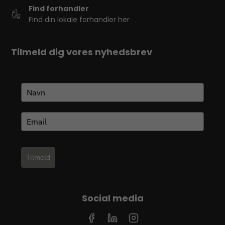
Find forhandler
Find din lokale forhandler her
Tilmeld dig vores nyhedsbrev
Tilmeld
Social media