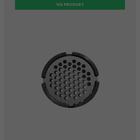
VIS PRODUKT