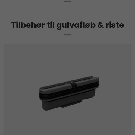
Tilbehør til gulvafløb & riste