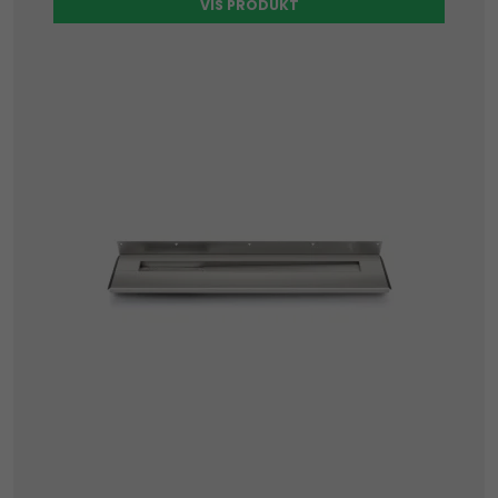
VIS PRODUKT