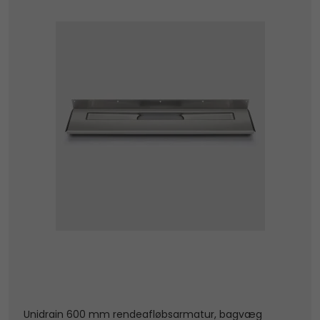
Unidrain 600 mm rendeafløbsarmatur, bagvæg