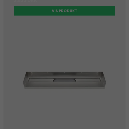
2.533 DKK
VIS PRODUKT