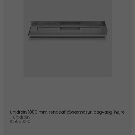
Unidrain 1000 mm rendeafløbsarmatur, bagvæg-højre
Unidrain
155000310