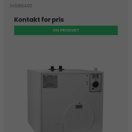
345166400
Kontakt for pris
VIS PRODUKT