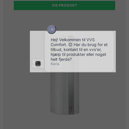
VIS PRODUKT