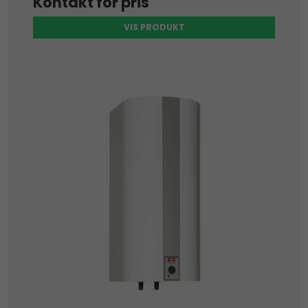
Kontakt for pris
VIS PRODUKT