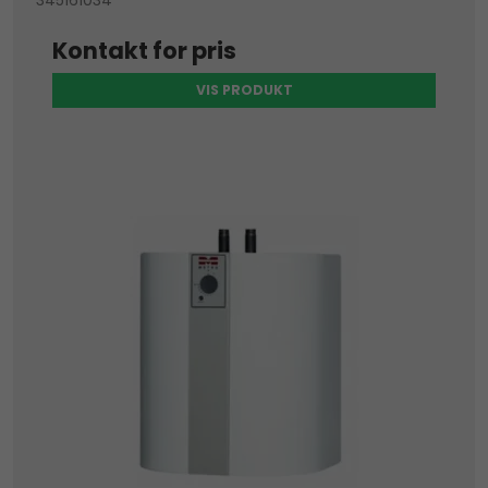
Kontakt for pris
VIS PRODUKT