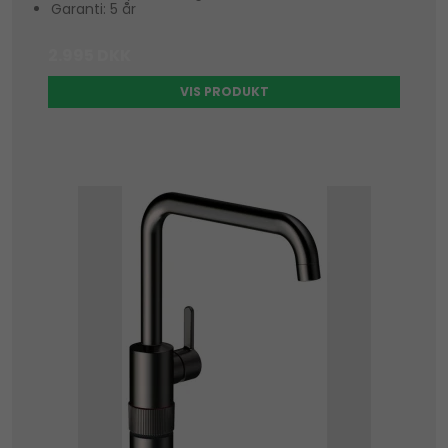
Garanti: 5 år
2.995 DKK
VIS PRODUKT