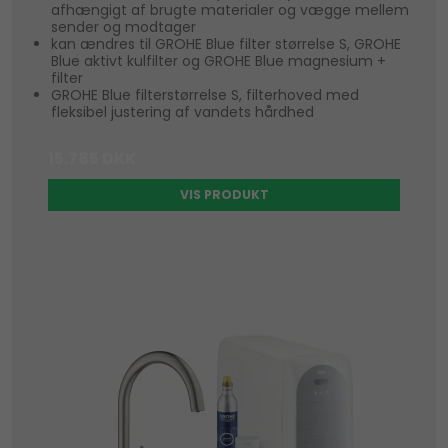
afhængigt af brugte materialer og vægge mellem
sender og modtager
kan ændres til GROHE Blue filter størrelse S, GROHE
Blue aktivt kulfilter og GROHE Blue magnesium +
filter
GROHE Blue filterstørrelse S, filterhoved med
fleksibel justering af vandets hårdhed
15.785 DKK
VIS PRODUKT