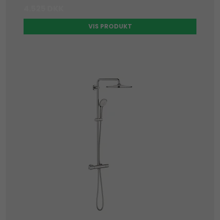
4.525 DKK
VIS PRODUKT