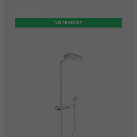
8.195 DKK
VIS PRODUKT