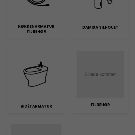
KØKKENARMATUR
DAMIXA SILHOUET
TILBEHØR
TILBEHØR
BIDÉTARMATUR