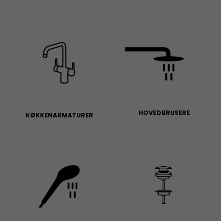
HOVEDBRUSERE
KØKKENARMATURER