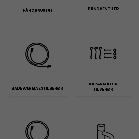
BUNDVENTILER
HÅNDBRUSERE
KARARMATUR
BADEVÆRELSESTILBEHØR
TILBEHØR