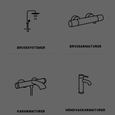
BRUSEARMATURER
BRUSESYSTEMER
HÅNDVASKARMATURER
KARARMATURER