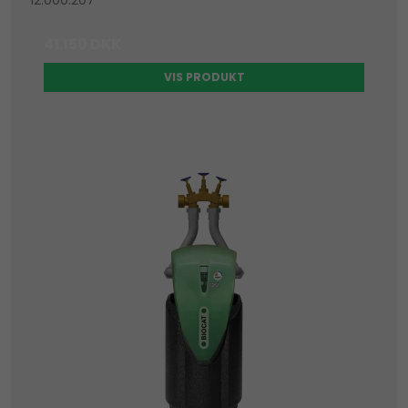
41.150 DKK
VIS PRODUKT