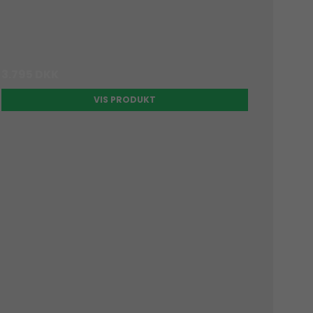
3.795 DKK
VIS PRODUKT