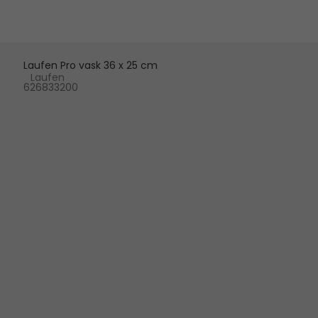
Laufen Pro vask 36 x 25 cm
Laufen
626833200