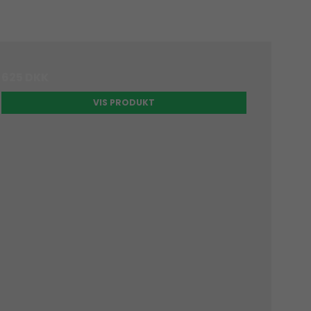
625 DKK
VIS PRODUKT