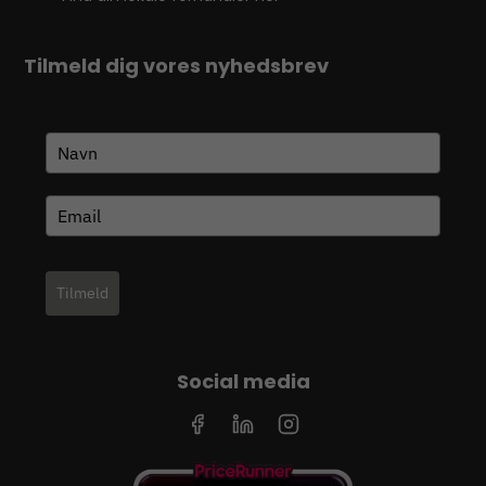
Tilmeld dig vores nyhedsbrev
Tilmeld
Social media