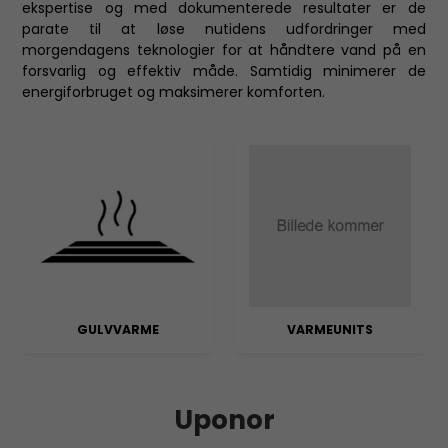
ekspertise og med dokumenterede resultater er de
parate til at løse nutidens udfordringer med
morgendagens teknologier for at håndtere vand på en
forsvarlig og effektiv måde. Samtidig minimerer de
energiforbruget og maksimerer komforten.
GULVVARME
VARMEUNITS
Uponor