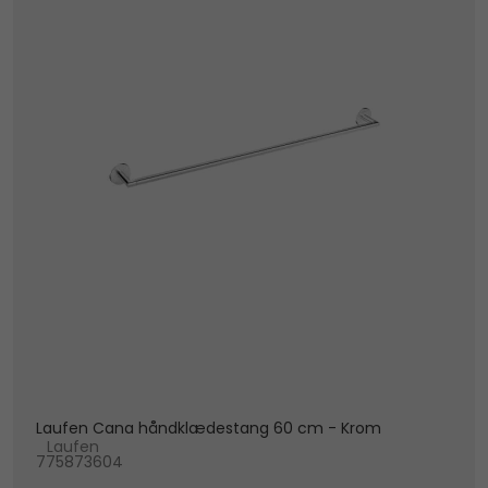
Laufen Cana håndklædestang 60 cm - Krom
Laufen
775873604