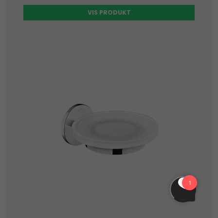
VIS PRODUKT