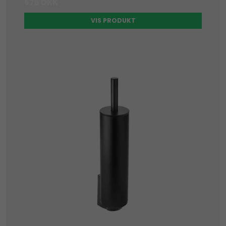
575 DKK
VIS PRODUKT