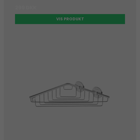
299 DKK
VIS PRODUKT