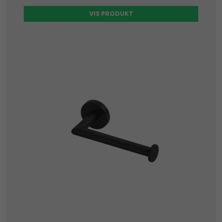
VIS PRODUKT