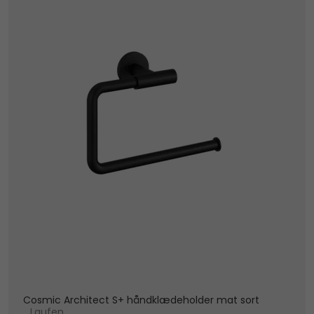
Cosmic Architect S+ håndklædeholder mat sort
Laufen