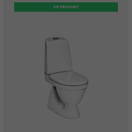
VIS PRODUKT