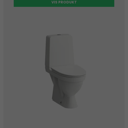
VIS PRODUKT