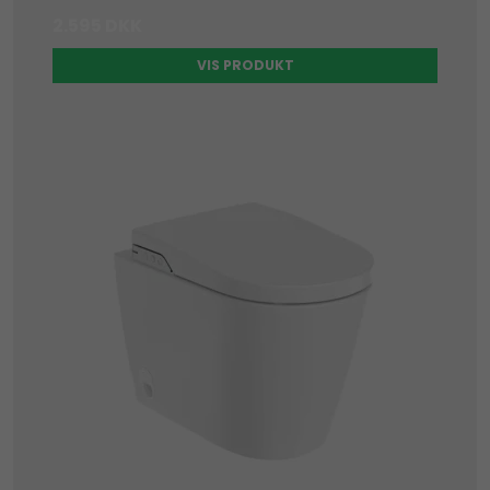
2.595 DKK
VIS PRODUKT