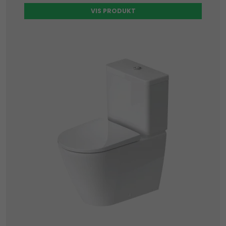
VIS PRODUKT