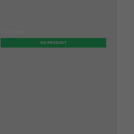
6.775 DKK
VIS PRODUKT