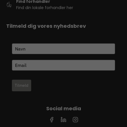
Find forhandler
Find din lokale forhandler her
Tilmeld dig vores nyhedsbrev
Tilmeld
Social media