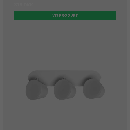
375 DKK
VIS PRODUKT