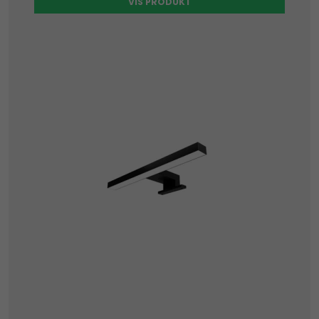
VIS PRODUKT