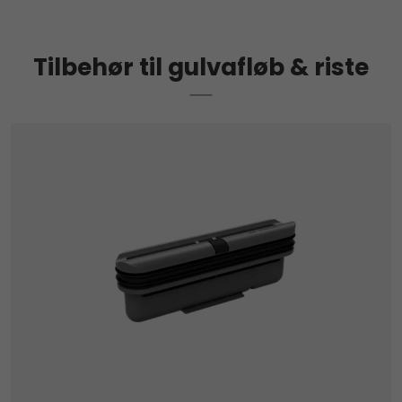
Tilbehør til gulvafløb & riste