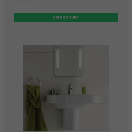
1.165 DKK
VIS PRODUKT