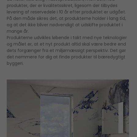
produkter, der er kvalitetssikret, ligesom der tilbydes
levering af reservedele i 10 år efter produktet er udgået.
På den måde sikres det, at produkterne holder i lang tid,
og at det ikke bliver nødvendigt at udskifte produktet i
mange år.
Produkterne udvikles løbende i takt med nye teknologier
og målet er, at et nyt produkt altid skal være bedre end
dets forgænger fra et miljømæssigt perspektiv. Det gør
det nemmere for dig at finde produkter til bæredygtigt
byggeri.