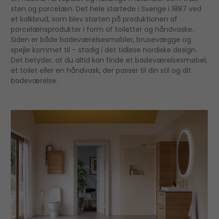
sten og porcelæn. Det hele startede i Sverige i 1887 ved
et kalkbrud, som blev starten på produktionen af
porcelænsprodukter i form af toiletter og håndvaske.
Siden er både badeværelsesmøbler, brusevægge og
spejle kommet til – stadig i det tidløse nordiske design.
Det betyder, at du altid kan finde et badeværelsesmøbel,
et toilet eller en håndvask, der passer til din stil og dit
badeværelse.