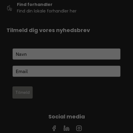
Find forhandler
Find din lokale forhandler her
Tilmeld dig vores nyhedsbrev
Tilmeld
Social media