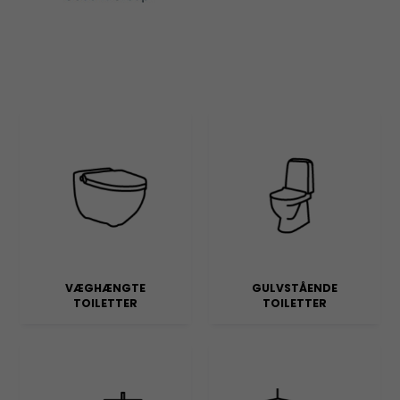
VÆGHÆNGTE
GULVSTÅENDE
TOILETTER
TOILETTER