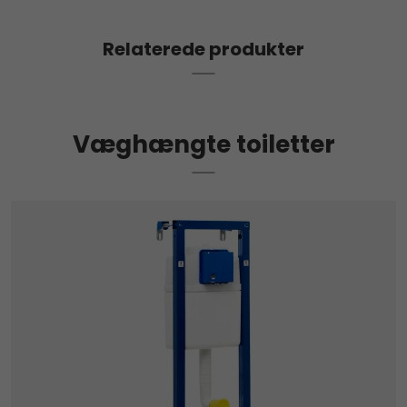
Relaterede produkter
Væghængte toiletter