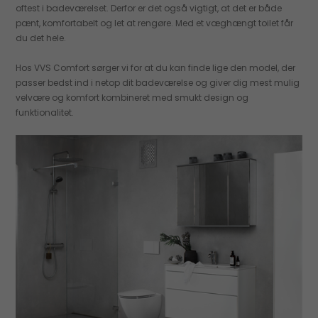
oftest i badeværelset. Derfor er det også vigtigt, at det er både
pænt, komfortabelt og let at rengøre. Med et væghængt toilet får
du det hele.
Hos VVS Comfort sørger vi for at du kan finde lige den model, der
passer bedst ind i netop dit badeværelse og giver dig mest mulig
velvære og komfort kombineret med smukt design og
funktionalitet.