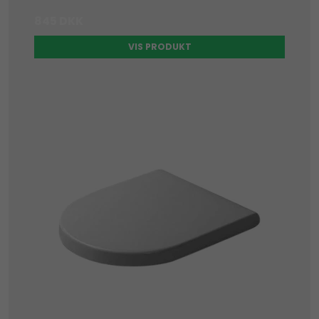
845 DKK
VIS PRODUKT