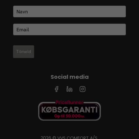
Tilmeld
Social media
2026 © VVS COMFORT A/S.