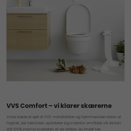
VVS Comfort – vi klarer skærerne
Vores kæde er ejet af VVS-installatører og hjemmesiden køres af
fagfolk, der hele tiden opdaterer sig indenfor området, så de kan
stå 100% inde for kvaliteten af de artikler, du finder her.