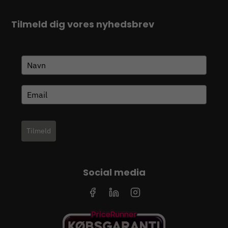
Tilmeld dig vores nyhedsbrev
Tilmeld
Social media