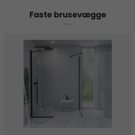
Faste brusevægge