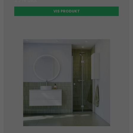
2.719 DKK
VIS PRODUKT