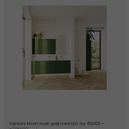
Dansani Moon ovalt spejl med LED-lys. 60x105 -
Dansani