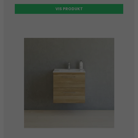
VIS PRODUKT