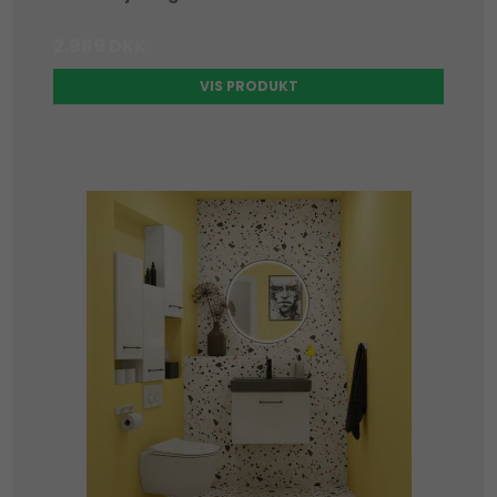
2.969 DKK
VIS PRODUKT