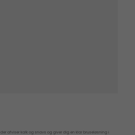
 afviser kalk og snavs og giver dig en klar bruseløsning i