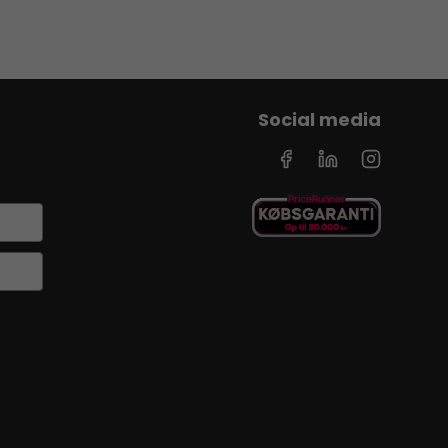
Social media