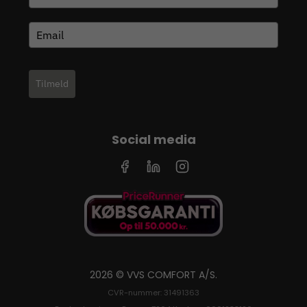
Tilmeld
Social media
2026 © VVS COMFORT A/S.
CVR-nummer: 31491363