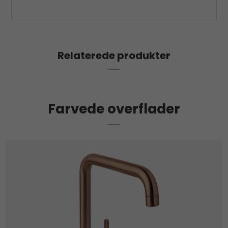
Relaterede produkter
Farvede overflader