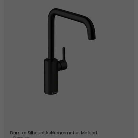
Damixa Silhouet køkkenarmatur. Matsort