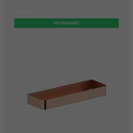
499 DKK
VIS PRODUKT