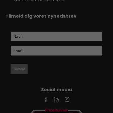
Tilmeld dig vores nyhedsbrev
Tilmeld
Social media