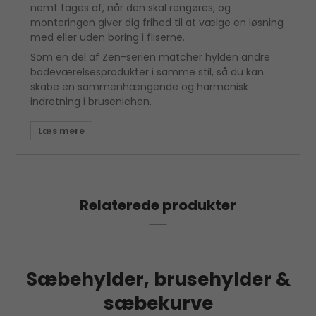
nemt tages af, når den skal rengøres, og
monteringen giver dig frihed til at vælge en løsning
med eller uden boring i fliserne.
Som en del af Zen-serien matcher hylden andre
badeværelsesprodukter i samme stil, så du kan
skabe en sammenhængende og harmonisk
indretning i brusenichen.
Relaterede produkter
Sæbehylder, brusehylder &
sæbekurve