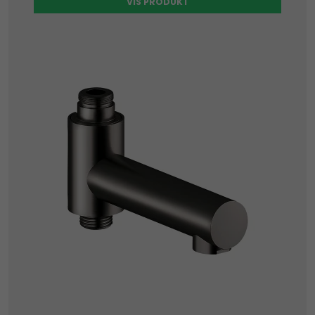
VIS PRODUKT