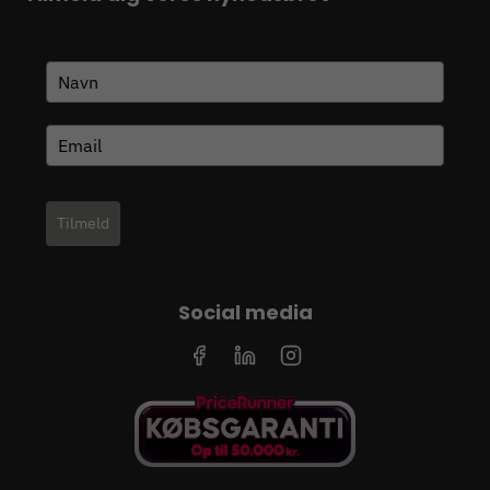
Tilmeld
Social media