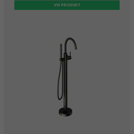
VIS PRODUKT