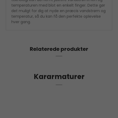
temperaturen med blot en enkelt finger. Dette gør
det muligt for dig at nyde en præcis vandstrøm og
temperatur, så du kan få den perfekte oplevelse
hver gang.
Relaterede produkter
Kararmaturer