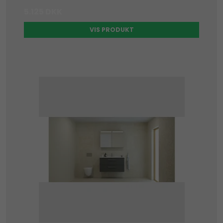
5.125 DKK
VIS PRODUKT