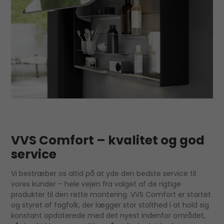
VVS Comfort – kvalitet og god
service
Vi bestræber os altid på at yde den bedste service til
vores kunder – hele vejen fra valget af de rigtige
produkter til den rette montering. VVS Comfort er startet
og styret af fagfolk, der lægger stor stolthed i at hold sig
konstant opdaterede med det nyest indenfor området,