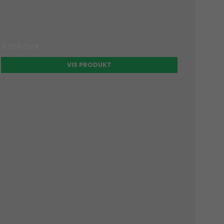
3.319 DKK
VIS PRODUKT