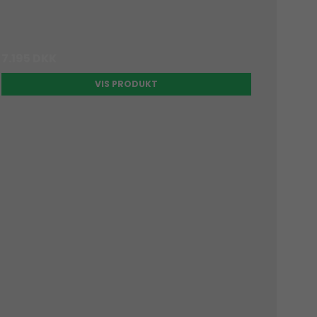
7.195 DKK
VIS PRODUKT