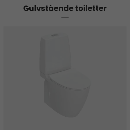
Gulvstående toiletter