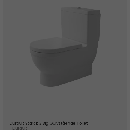
Duravit Starck 3 Big Gulvstående Toilet
Duravit