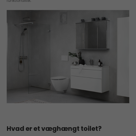
funktionalitet.
Hvad er et væghængt toilet?