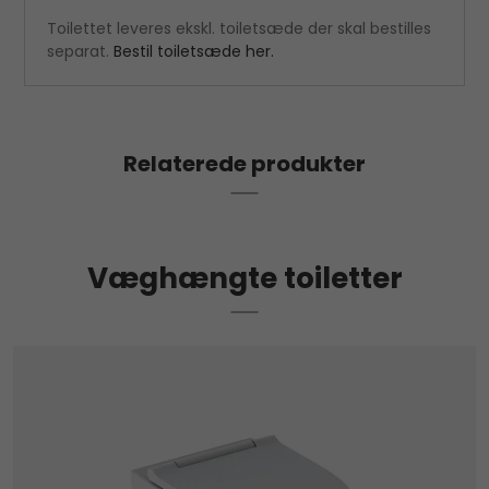
Toilettet leveres ekskl. toiletsæde der skal bestilles
separat.
Bestil toiletsæde her.
Relaterede produkter
Væghængte toiletter