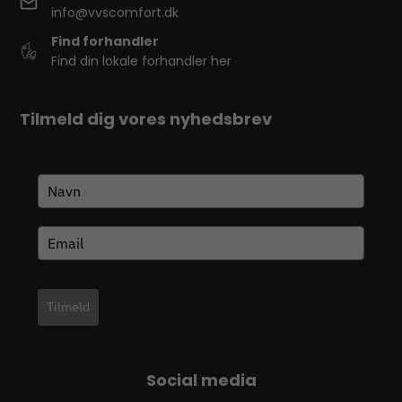
info@vvscomfort.dk
Find forhandler
Find din lokale forhandler her
Tilmeld dig vores nyhedsbrev
Tilmeld
Social media