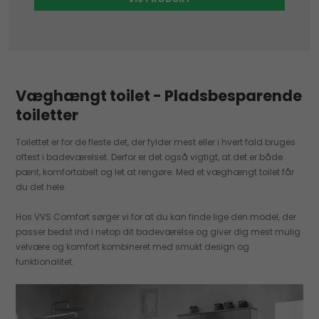
Væghængt toilet - Pladsbesparende
toiletter
Toilettet er for de fleste det, der fylder mest eller i hvert fald bruges
oftest i badeværelset. Derfor er det også vigtigt, at det er både
pænt, komfortabelt og let at rengøre. Med et væghængt toilet får
du det hele.
Hos VVS Comfort sørger vi for at du kan finde lige den model, der
passer bedst ind i netop dit badeværelse og giver dig mest mulig
velvære og komfort kombineret med smukt design og
funktionalitet.