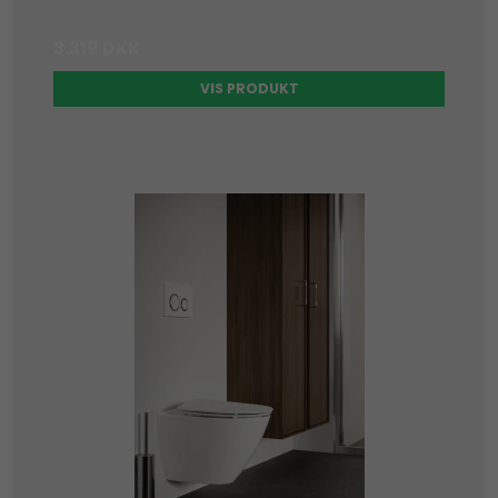
3.319 DKK
VIS PRODUKT