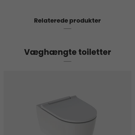
Relaterede produkter
Væghængte toiletter