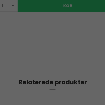
KØB
+
Relaterede produkter