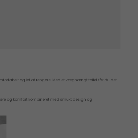
, komfortabelt og let at rengøre. Med et væghængt toilet får du det
elvære og komfort kombineret med smukt design og