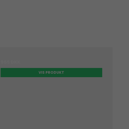
965 DKK
VIS PRODUKT