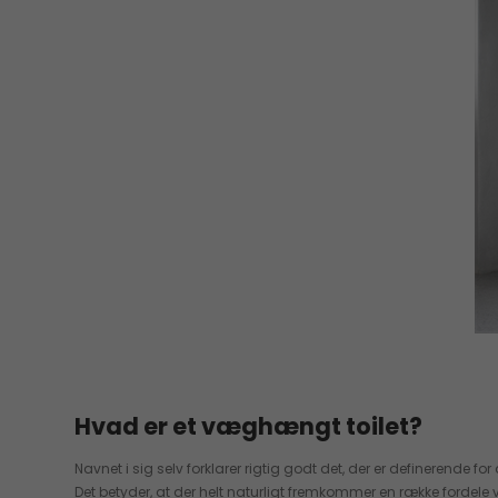
Hvad er et væghængt toilet?
Navnet i sig selv forklarer rigtig godt det, der er definerende 
Det betyder, at der helt naturligt fremkommer en række fordele 