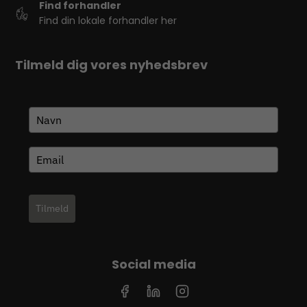
Find forhandler
Find din lokale forhandler her
Tilmeld dig vores nyhedsbrev
Tilmeld
Social media