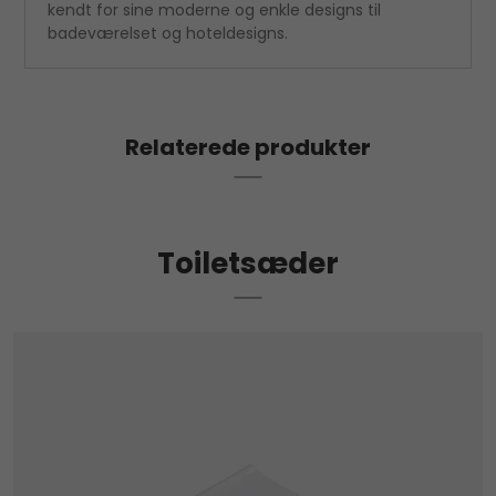
kendt for sine moderne og enkle designs til
badeværelset og hoteldesigns.
Relaterede produkter
Toiletsæder