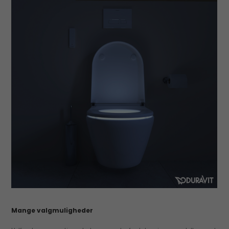
Mange valgmuligheder