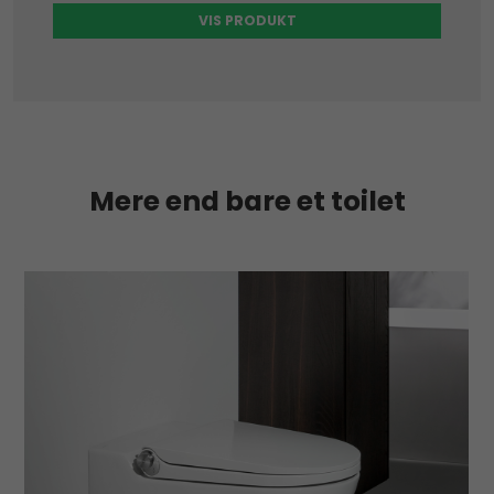
VIS PRODUKT
Mere end bare et toilet