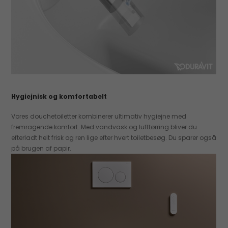
Hygiejnisk og komfortabelt
Vores douchetoiletter kombinerer ultimativ hygiejne med
fremragende komfort. Med vandvask og lufttørring bliver du
efterladt helt frisk og ren lige efter hvert toiletbesøg. Du sparer også
på brugen af papir.