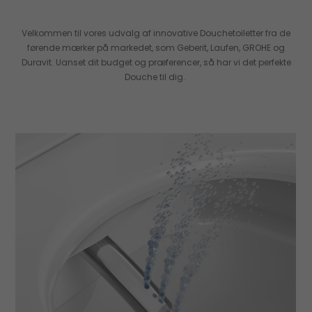
Velkommen til vores udvalg af innovative Douchetoiletter fra de
førende mærker på markedet, som Geberit, Laufen, GROHE og
Duravit. Uanset dit budget og præferencer, så har vi det perfekte
Douche til dig.