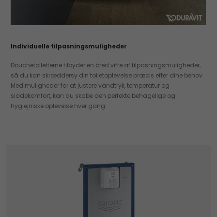
Individuelle tilpasningsmuligheder
Douchetoiletterne tilbyder en bred vifte af tilpasningsmuligheder,
så du kan skræddersy din toiletoplevelse præcis efter dine behov.
Med muligheder for at justere vandtryk, temperatur og
siddekomfort, kan du skabe den perfekte behagelige og
hygiejniske oplevelse hver gang