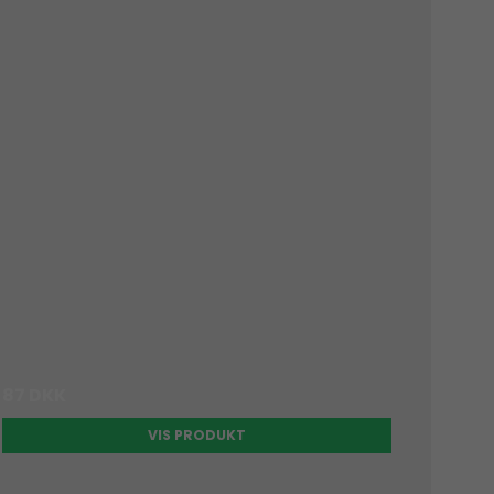
87 DKK
VIS PRODUKT