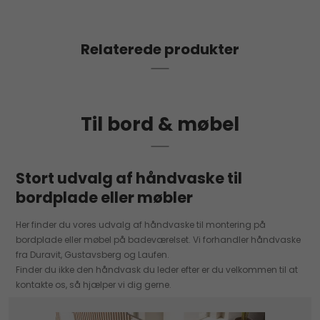
Relaterede produkter
Til bord & møbel
Stort udvalg af håndvaske til
bordplade eller møbler
Her finder du vores udvalg af håndvaske til montering på
bordplade eller møbel på badeværelset. Vi forhandler håndvaske
fra Duravit, Gustavsberg og Laufen.
Finder du ikke den håndvask du leder efter er du velkommen til at
kontakte os, så hjælper vi dig gerne.