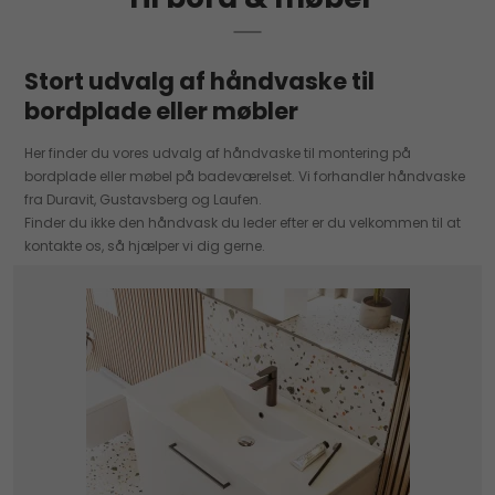
Stort udvalg af håndvaske til
bordplade eller møbler
Her finder du vores udvalg af håndvaske til montering på
bordplade eller møbel på badeværelset. Vi forhandler håndvaske
fra Duravit, Gustavsberg og Laufen.
Finder du ikke den håndvask du leder efter er du velkommen til at
kontakte os, så hjælper vi dig gerne.