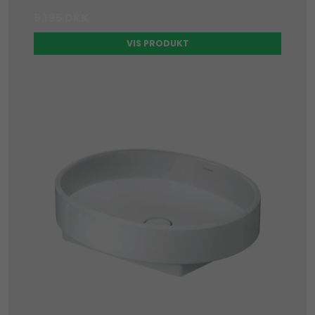
5.195 DKK
VIS PRODUKT