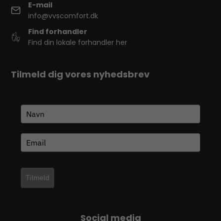
E-mail
info@vvscomfort.dk
Find forhandler
Find din lokale forhandler her
Tilmeld dig vores nyhedsbrev
Tilmeld
Social media