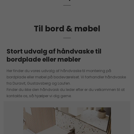
Til bord & møbel
Stort udvalg af håndvaske til
bordplade eller møbler
Her finder du vores udvalg af håndvaske til montering på
bordplade eller møbel på badeværelset. Vi forhandler håndvaske
fra Duravit, Gustavsberg og Laufen.
Finder du ikke den håndvask du leder efter er du velkommen til at
kontakte os, så hjælper vi dig gerne.