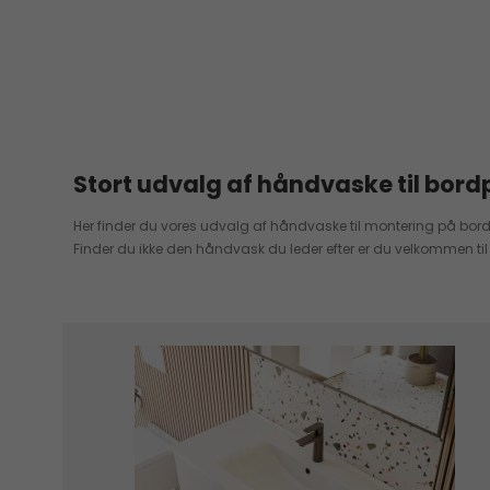
Stort udvalg af håndvaske til bord
Her finder du vores udvalg af håndvaske til montering på bor
Finder du ikke den håndvask du leder efter er du velkommen til 