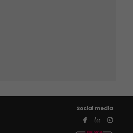
Social media