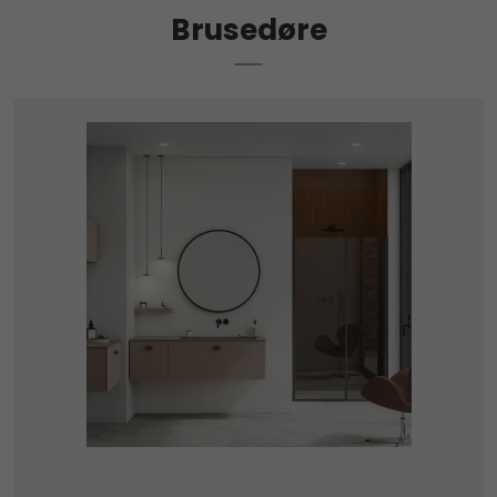
Brusedøre