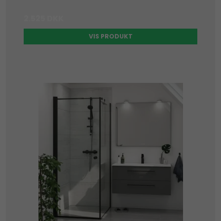
2.525 DKK
VIS PRODUKT