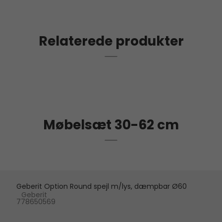
Relaterede produkter
Møbelsæt 30-62 cm
Geberit Option Round spejl m/lys, dæmpbar Ø60
Geberit
778650569