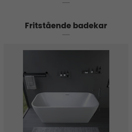
Fritstående badekar