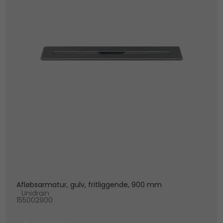
Afløbsarmatur, gulv, fritliggende, 900 mm
Unidrain
155002900