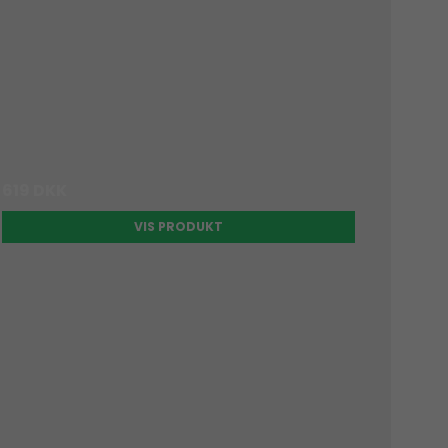
619 DKK
VIS PRODUKT