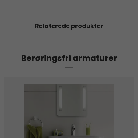
Relaterede produkter
Berøringsfri armaturer